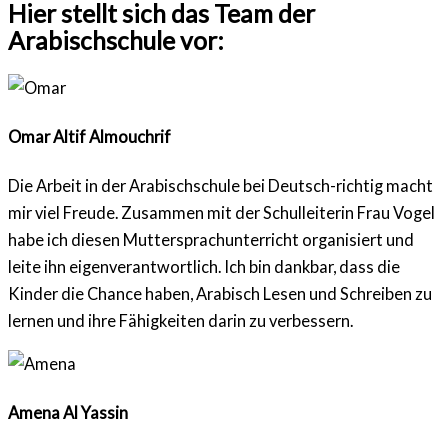
Hier stellt sich das Team der
Arabischschule vor:
Omar Altif Almouchrif
Die Arbeit in der Arabischschule bei Deutsch-richtig macht
mir viel Freude. Zusammen mit der Schulleiterin Frau Vogel
habe ich diesen Muttersprachunterricht organisiert und
leite ihn eigenverantwortlich. Ich bin dankbar, dass die
Kinder die Chance haben, Arabisch Lesen und Schreiben zu
lernen und ihre Fähigkeiten darin zu verbessern.
Amena Al Yassin