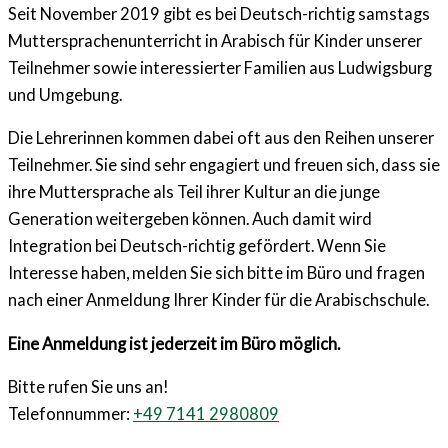
Seit November 2019 gibt es bei Deutsch-richtig samstags
Muttersprachenunterricht in Arabisch für Kinder unserer
Teilnehmer sowie interessierter Familien aus Ludwigsburg
und Umgebung.
Die Lehrerinnen kommen dabei oft aus den Reihen unserer
Teilnehmer. Sie sind sehr engagiert und freuen sich, dass sie
ihre Muttersprache als Teil ihrer Kultur an die junge
Generation weitergeben können. Auch damit wird
Integration bei Deutsch-richtig gefördert. Wenn Sie
Interesse haben, melden Sie sich bitte im Büro und fragen
nach einer Anmeldung Ihrer Kinder für die Arabischschule.
Eine Anmeldung ist jederzeit im Büro möglich.
Bitte rufen Sie uns an!
Telefonnummer:
+49 7141 2980809