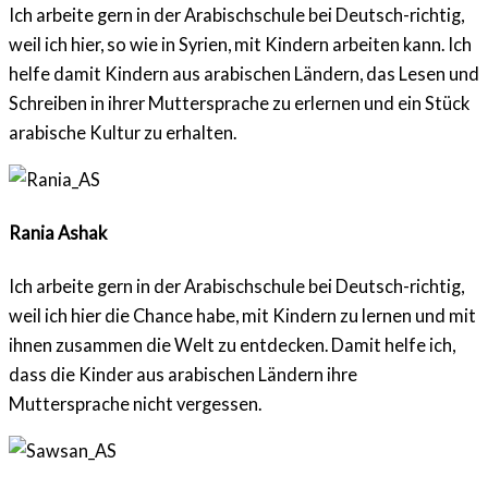
Ich arbeite gern in der Arabischschule bei Deutsch-richtig,
weil ich hier, so wie in Syrien, mit Kindern arbeiten kann. Ich
helfe damit Kindern aus arabischen Ländern, das Lesen und
Schreiben in ihrer Muttersprache zu erlernen und ein Stück
arabische Kultur zu erhalten.
Rania Ashak
Ich arbeite gern in der Arabischschule bei Deutsch-richtig,
weil ich hier die Chance habe, mit Kindern zu lernen und mit
ihnen zusammen die Welt zu entdecken. Damit helfe ich,
dass die Kinder aus arabischen Ländern ihre
Muttersprache nicht vergessen.