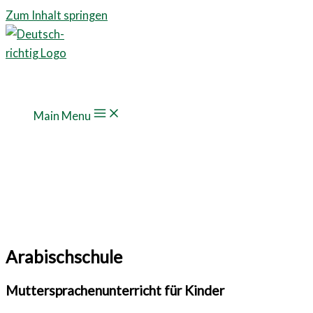
Zum Inhalt springen
Main Menu
Arabischschule
Muttersprachenunterricht für Kinder