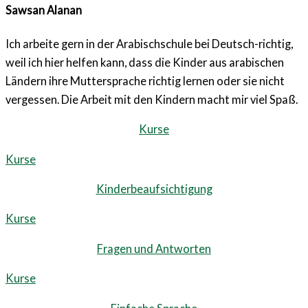
Sawsan Alanan
Ich arbeite gern in der Arabischschule bei Deutsch-richtig,
weil ich hier helfen kann, dass die Kinder aus arabischen
Ländern ihre Muttersprache richtig lernen oder sie nicht
vergessen. Die Arbeit mit den Kindern macht mir viel Spaß.
Kurse
Kurse
Kinderbeaufsichtigung
Kurse
Fragen und Antworten
Kurse