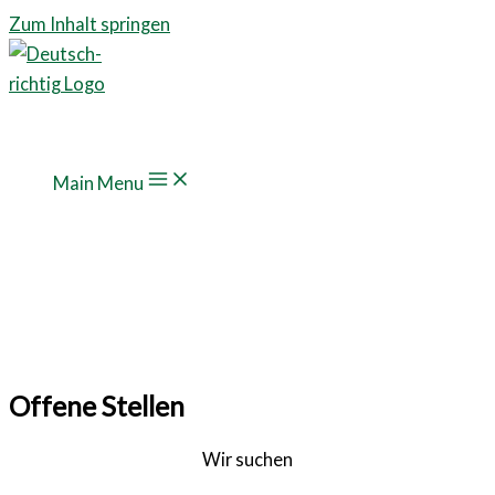
Zum Inhalt springen
Main Menu
Offene Stellen
Wir suchen