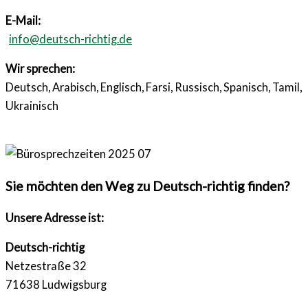
E-Mail:
info@deutsch-richtig.de
Wir sprechen:
Deutsch, Arabisch, Englisch, Farsi, Russisch, Spanisch, Tamil,
Ukrainisch
Sie möchten den Weg zu Deutsch-richtig finden?
Unsere Adresse ist:
Deutsch-richtig
Netzestraße 32
71638 Ludwigsburg