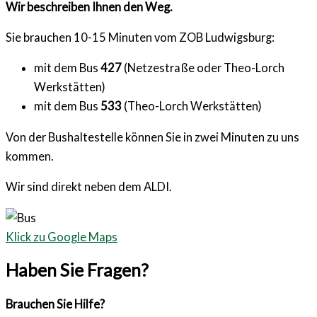
Wir beschreiben Ihnen den Weg.
Sie brauchen 10-15 Minuten vom ZOB Ludwigsburg:
mit dem Bus
427
(Netzestraße oder Theo-Lorch
Werkstätten)
mit dem Bus
533
(Theo-Lorch Werkstätten)
Von der Bushaltestelle können Sie in zwei Minuten zu uns
kommen.
Wir sind direkt neben dem ALDI.
Klick zu Google Maps
Haben Sie Fragen?
Brauchen Sie Hilfe?