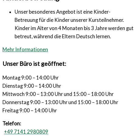
Unser besonderes Angebot ist eine Kinder-
Betreuung für die Kinder unserer Kursteilnehmer.
Kinder im Alter von 4 Monaten bis 3 Jahre werden gut
betreut, während die Eltern Deutsch lernen.
Mehr Informationen
Unser Büro ist geöffnet:
Montag 9:00 – 14:00 Uhr
Dienstag 9:00 – 14:00 Uhr
Mittwoch 9:00 – 13:00 Uhr und 15:00 – 18:00 Uhr
Donnerstag 9:00 – 13:00 Uhr und 15:00 – 18:00 Uhr
Freitag 9:00 – 14:00 Uhr
Telefon:
+49 7141 2980809