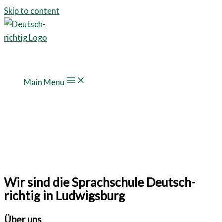
Skip to content
Main Menu
Wir sind die Sprachschule Deutsch-
richtig in Ludwigsburg
Über uns