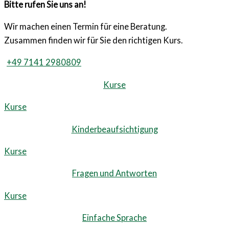
Bitte rufen Sie uns an!
Wir machen einen Termin für eine Beratung.
Zusammen finden wir für Sie den richtigen Kurs.
+49 7141 2980809
Kurse
Kurse
Kinderbeaufsichtigung
Kurse
Fragen und Antworten
Kurse
Einfache Sprache