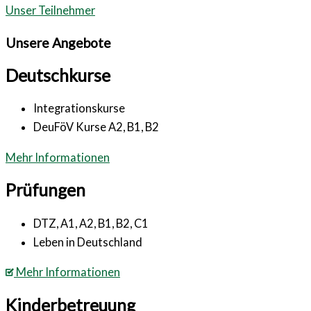
Unser Teilnehmer
Unsere Angebote
Deutschkurse
Integrationskurse
DeuFöV Kurse A2, B1, B2
Mehr Informationen
Prüfungen
DTZ, A1, A2, B1, B2, C1
Leben in Deutschland
Mehr Informationen
Kinderbetreuung