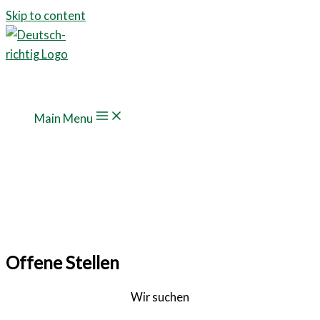
Skip to content
Main Menu
Offene Stellen
Wir suchen