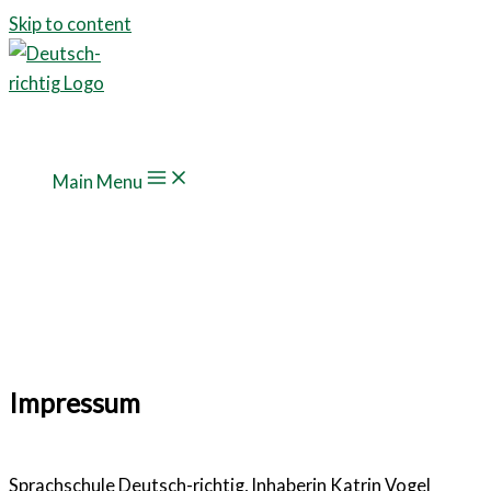
Skip to content
Main Menu
Impressum
Sprachschule Deutsch-richtig, Inhaberin Katrin Vogel