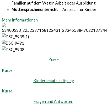
Familien auf dem Weg in Arbeit oder Ausbildung
Muttersprachenunterricht
in Arabisch für Kinder
Mehr Informationen
Kurse
Kurse
Kinderbeaufsichtigung
Kurse
Fragen und Antworten