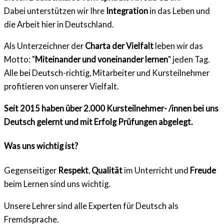
Dabei unterstützen wir Ihre
Integration
in das Leben und
die Arbeit hier in Deutschland.
Als Unterzeichner der
Charta der Vielfalt
leben wir das
Motto: "
Miteinander und voneinander lernen
" jeden Tag.
Alle bei Deutsch-richtig, Mitarbeiter und Kursteilnehmer
profitieren von unserer Vielfalt.
Seit 2015 haben über 2.000 Kursteilnehmer- /innen bei uns
Deutsch gelernt und mit Erfolg Prüfungen abgelegt.
Was uns wichtig ist?
Gegenseitiger
Respekt
,
Qualität
im Unterricht und
Freude
beim Lernen sind uns wichtig.
Unsere Lehrer sind alle Experten für Deutsch als
Fremdsprache.