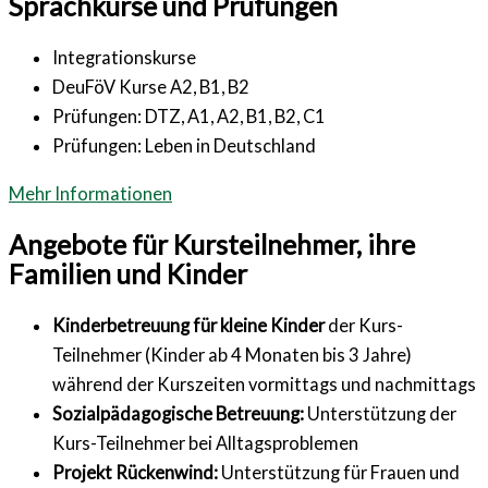
Sprachkurse und Prüfungen
Integrationskurse
DeuFöV Kurse A2, B1, B2
Prüfungen: DTZ, A1, A2, B1, B2, C1
Prüfungen: Leben in Deutschland
Mehr Informationen
Angebote für Kursteilnehmer, ihre
Familien und Kinder
Kinderbetreuung für kleine Kinder
der Kurs-
Teilnehmer (Kinder ab 4 Monaten bis 3 Jahre)
während der Kurszeiten vormittags und nachmittags
Sozialpädagogische Betreuung:
Unterstützung der
Kurs-Teilnehmer bei Alltagsproblemen
Projekt Rückenwind:
Unterstützung für Frauen und