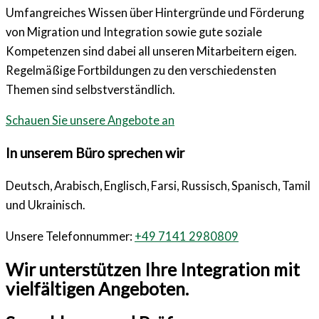
Umfangreiches Wissen über Hintergründe und Förderung
von Migration und Integration sowie gute soziale
Kompetenzen sind dabei all unseren Mitarbeitern eigen.
Regelmäßige Fortbildungen zu den verschiedensten
Themen sind selbstverständlich.
Schauen Sie unsere Angebote an
In unserem Büro sprechen wir
Deutsch, Arabisch, Englisch, Farsi, Russisch, Spanisch, Tamil
und Ukrainisch.
Unsere Telefonnummer:
+49 7141 2980809
Wir unterstützen Ihre Integration mit
vielfältigen Angeboten.